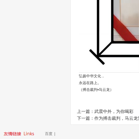
弘扬中华文化，
永远在路上。
（搏击裁判•马云龙）
上一篇：
武震中外，为你喝彩
下一篇：
作为搏击裁判，马云龙
百度
|