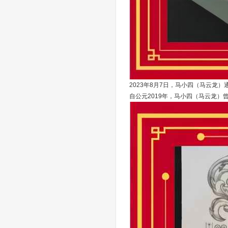
2023年8月7日，马小四（马云龙
自公元2019年，马小四（马云龙