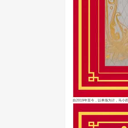
自2019年至今，以单场为计，马小