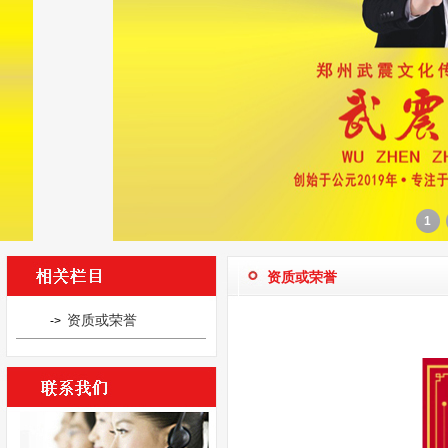
1
资质或荣誉
资质或荣誉
->